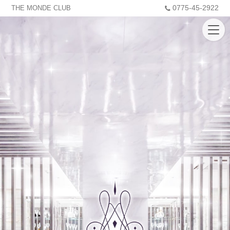
0775-45-2922
THE MONDE CLUB