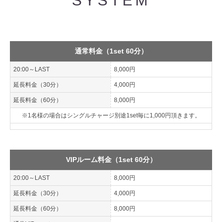
SYSTEM
通常料金（1set 60分）
20:00～LAST
8,000円
延長料金（30分）
4,000円
延長料金（60分）
8,000円
※1名様の場合はシングルチャージ別途1set毎に1,000円頂きます。
VIPルーム料金（1set 60分）
20:00～LAST
8,000円
延長料金（30分）
4,000円
延長料金（60分）
8,000円