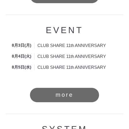
EVENT
8月3日(月)
CLUB SHARE 11th ANNIVERSARY
8月4日(火)
CLUB SHARE 11th ANNIVERSARY
8月5日(水)
CLUB SHARE 11th ANNIVERSARY
more