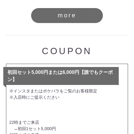
more
COUPON
初回セット5,000円または6,000円【誰でもクーポ
ン】
※インスタまたはポケパラをご覧のお客様限定
※入店時にご提示ください
22時までご来店
→初回1セット5,000円