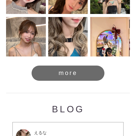
more
BLOG
えるな