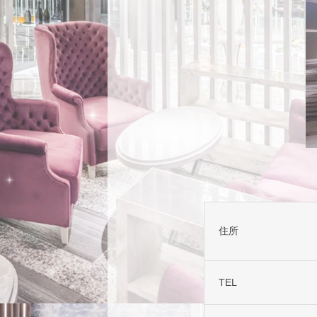
住所
TEL