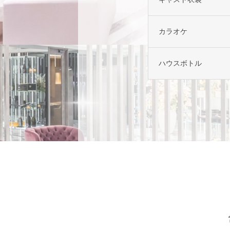
カラオケ
ハウスボトル